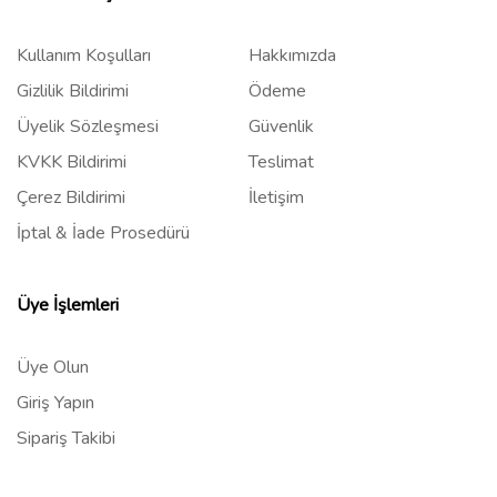
Kullanım Koşulları
Hakkımızda
Gizlilik Bildirimi
Ödeme
Üyelik Sözleşmesi
Güvenlik
KVKK Bildirimi
Teslimat
Çerez Bildirimi
İletişim
İptal & İade Prosedürü
Üye İşlemleri
Üye Olun
Giriş Yapın
Sipariş Takibi