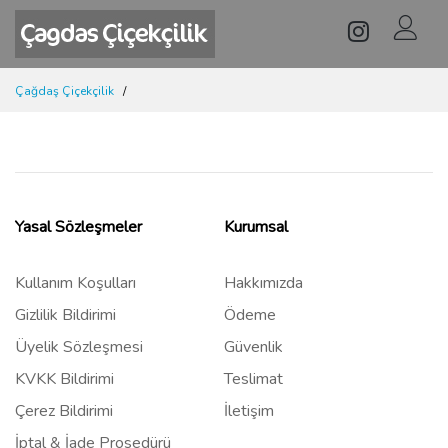
Çağdaş Çiçekçilik
Yasal Sözleşmeler
Kurumsal
Kullanım Koşulları
Hakkımızda
Gizlilik Bildirimi
Ödeme
Üyelik Sözleşmesi
Güvenlik
KVKK Bildirimi
Teslimat
Çerez Bildirimi
İletişim
İptal & İade Prosedürü